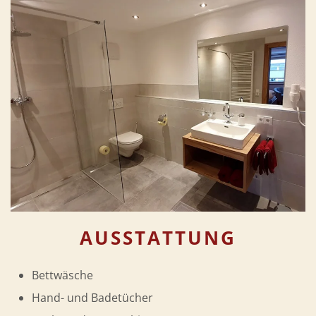
AUSSTATTUNG
Bettwäsche
Hand- und Badetücher