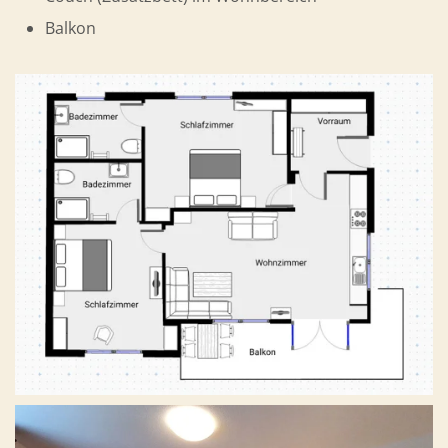
Balkon